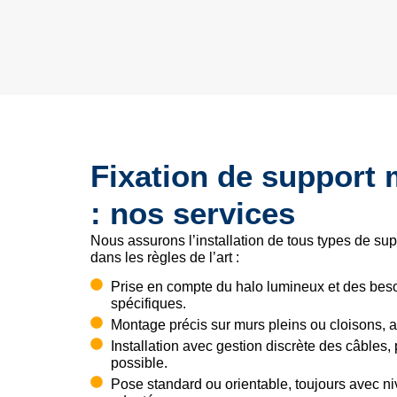
Fixation de support 
: nos services
Nous assurons l’installation de tous types de sup
dans les règles de l’art :
Prise en compte du halo lumineux et des bes
spécifiques.
Montage précis sur murs pleins ou cloisons, a
Installation avec gestion discrète des câbles, 
possible.
Pose standard ou orientable, toujours avec niv