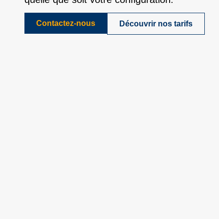
Contactez-nous
Découvrir nos tarifs