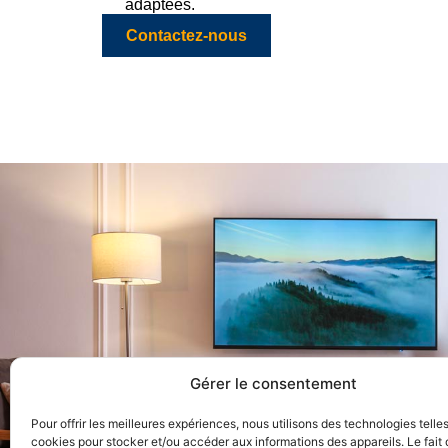
adaptées.
Contactez-nous
Gérer le consentement
Pour offrir les meilleures expériences, nous utilisons des technologies telle
cookies pour stocker et/ou accéder aux informations des appareils. Le fait 