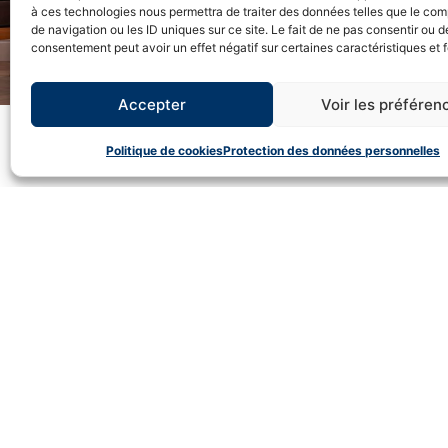
à ces technologies nous permettra de traiter des données telles que le co
de navigation ou les ID uniques sur ce site. Le fait de ne pas consentir ou de
consentement peut avoir un effet négatif sur certaines caractéristiques et 
Accepter
Voir les préféren
Politique de cookies
Protection des données personnelles